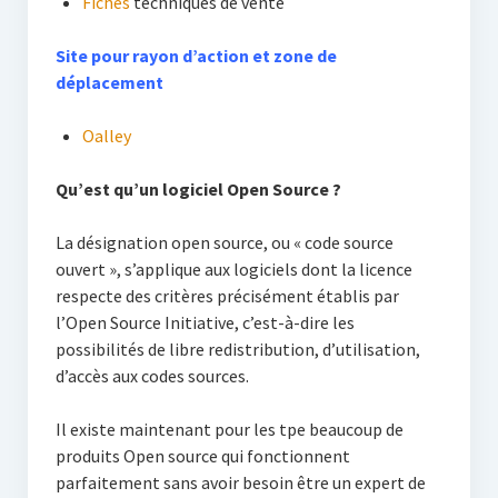
Fiches
techniques de vente
Site pour rayon d’action et zone de
déplacement
Oalley
Qu’est qu’un logiciel Open Source ?
La désignation open source, ou « code source
ouvert », s’applique aux logiciels dont la licence
respecte des critères précisément établis par
l’Open Source Initiative, c’est-à-dire les
possibilités de libre redistribution, d’utilisation,
d’accès aux codes sources.
Il existe maintenant pour les tpe beaucoup de
produits Open source qui fonctionnent
parfaitement sans avoir besoin être un expert de