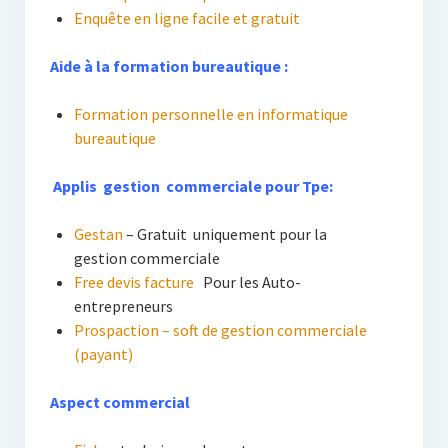
Enquête en ligne facile et gratuit
Aide à la formation bureautique :
Formation personnelle en informatique
bureautique
Applis gestion commerciale pour Tpe:
Gestan
– Gratuit uniquement pour la
gestion commerciale
Free devis facture
Pour les Auto-
entrepreneurs
Prospaction – soft de gestion commerciale
(payant)
Aspect commercial