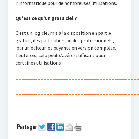
l’informatique pour de nombreuses utilisations.
Qu’est ce qu’un gratuiciel ?
C’est un logiciel mis à la disposition en partie
gratuit, des particuliers ou des professionnels,
par un éditeur et payante en version complète.
Toutefois, cela peut s’avérer suffisant pour
certaines utilisations.
_______________________________________
_______________________________________