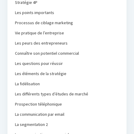
Stratégie 4P
Les points importants
Processus de ciblage marketing
Vie pratique de l’entreprise
Les peurs des entrepreneurs
Connaître son potentiel commercial
Les questions pour réussir
Les éléments de la stratégie
La fidélisation
Les différents types d’études de marché
Prospection téléphonique
La communication par email
La segmentation 2