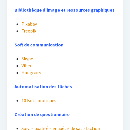
Bibliothèque d’image et ressources graphiques
Pixabay
Freepik
Soft de communication
Skype
Viber
Hangouts
Automatisation des tâches
10 Bots pratiques
Création de questionnaire
Suivi – qualité – enquête de satisfaction