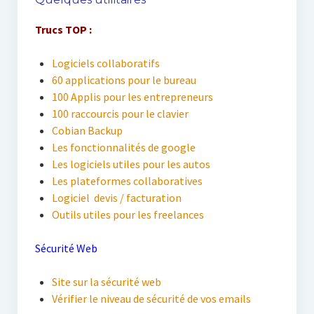
Trucs TOP :
Logiciels collaboratifs
60 applications pour le bureau
100 Applis pour les entrepreneurs
100 raccourcis pour le clavier
Cobian Backup
Les fonctionnalités de google
Les logiciels utiles pour les autos
Les plateformes collaboratives
Logiciel devis / facturation
Outils utiles pour les freelances
Sécurité Web
Site sur la sécurité web
Vérifier le niveau de sécurité de vos emails