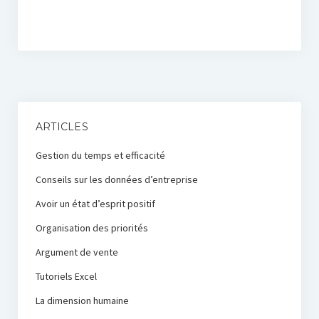
ARTICLES
Gestion du temps et efficacité
Conseils sur les données d’entreprise
Avoir un état d’esprit positif
Organisation des priorités
Argument de vente
Tutoriels Excel
La dimension humaine