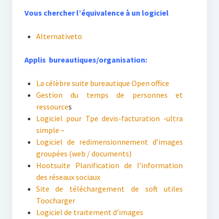
Vous chercher l’équivalence à un logiciel
Alternativeto
Applis bureautiques/organisation:
La célèbre suite bureautique Open office
Gestion du temps de personnes et
ressource
s
Logiciel pour Tpe devis-facturation -ultra
simple –
Logiciel de redimensionnement d’images
groupées (web / documents)
Hootsuite Planification de l’information
des réseaux sociaux
Site de téléchargement de soft utiles
Toocharger
Logiciel de traitement d’images