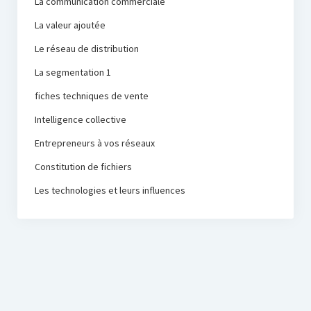
La communication commerciale
La valeur ajoutée
Le réseau de distribution
La segmentation 1
fiches techniques de vente
Intelligence collective
Entrepreneurs à vos réseaux
Constitution de fichiers
Les technologies et leurs influences