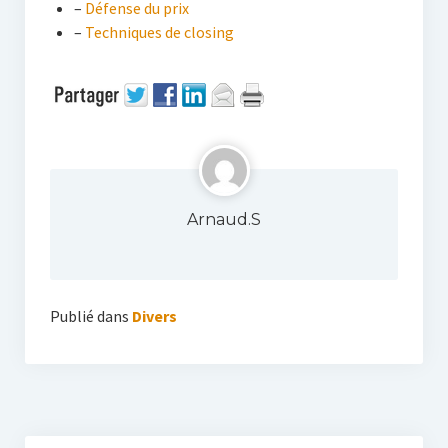
–
Défense du prix
–
Techniques de closing
Arnaud.S
Publié dans
Divers