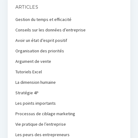
ARTICLES
Gestion du temps et efficacité
Conseils sur les données d’entreprise
Avoir un état d’esprit positif
Organisation des priorités
Argument de vente
Tutoriels Excel
La dimension humaine
Stratégie 4P
Les points importants
Processus de ciblage marketing
Vie pratique de l’entreprise
Les peurs des entrepreneurs