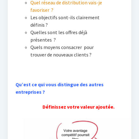
Quel réseau de distribution vais-je
favoriser ?
Les objectifs sont-ils clairement
définis ?
Quelles sont les offres déjà
présentes ?
Quels moyens consacrer pour
trouver de nouveaux clients ?
Qu’est ce qui vous distingue des autres
entreprises ?
Définissez votre valeur ajoutée.