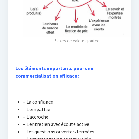
5 axes de valeur ajoutée
Les éléments importants pour une
commercialisation efficace :
– La confiance
– L’empathie
– L’accroche
– L’entretien avec écoute active
– Les questions ouvertes/fermées