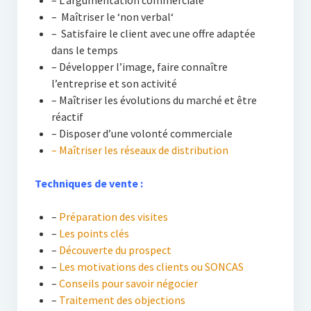
– L’argumentation commerciale
– Maîtriser le ‘non verbal‘
– Satisfaire le client avec une offre adaptée
dans le temps
– Développer l’image, faire connaître
l’entreprise et son activité
– Maîtriser les évolutions du marché et être
réactif
– Disposer d’une volonté commerciale
– Maîtriser les réseaux de distribution
Techniques de vente :
–
Préparation des visites
–
Les points clés
–
Découverte du prospect
–
Les motivations des clients ou SONCAS
–
Conseils pour savoir négocier
–
Traitement des objections