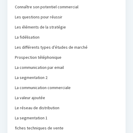
Connaître son potentiel commercial
Les questions pour réussir
Les éléments de la stratégie
La fidélisation
Les différents types d’études de marché
Prospection téléphonique
La communication par email
La segmentation 2
La communication commerciale
La valeur ajoutée
Le réseau de distribution
La segmentation 1
fiches techniques de vente